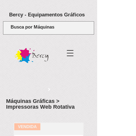
Bercy - Equipamentos Gráficos
Máquinas Gráficas >
Impressoras Web Rotativa
VENDIDA