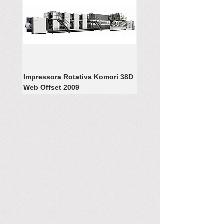
Impressora Rotativa Komori 38D
Web Offset 2009