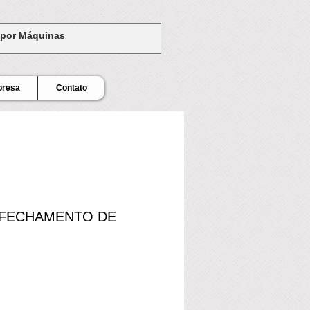
presa
Contato
 FECHAMENTO DE