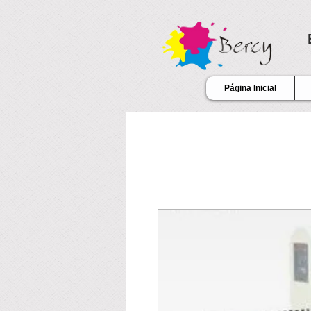
Página Inicial