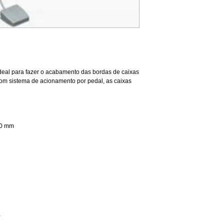
eal para fazer o acabamento das bordas de caixas 
om sistema de acionamento por pedal, as caixas 
50 mm
 