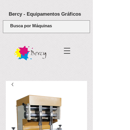
Bercy - Equipamentos Gráficos