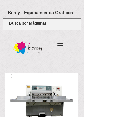
Bercy - Equipamentos Gráficos