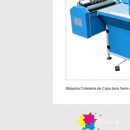
Máquina Coladeira de Capa dura Semi-