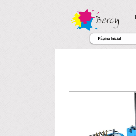
Página Inicial