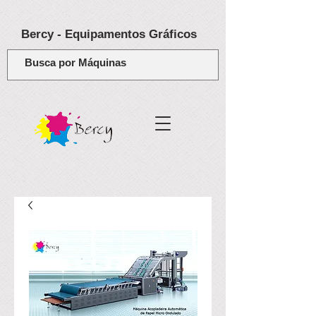
Bercy - Equipamentos Gráficos